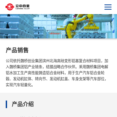
产品销售
公司依托魏桥创业集团滨州北海高硅变形铝基复合材料项目，加
入魏桥集团铝产业链条，结盟战略合作伙伴。釆用魏桥集团电解
铝水加工生产高性能铸造铝合金材料，用于生产汽车铝合金轮
毂、发动机缸体、转向节、发动机缸盖、车身支架等汽车部位，
实现汽车轻量化。
产品介绍